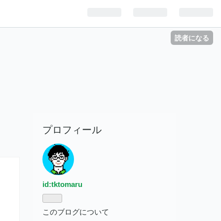
読者になる
プロフィール
id:tktomaru
このブログについて