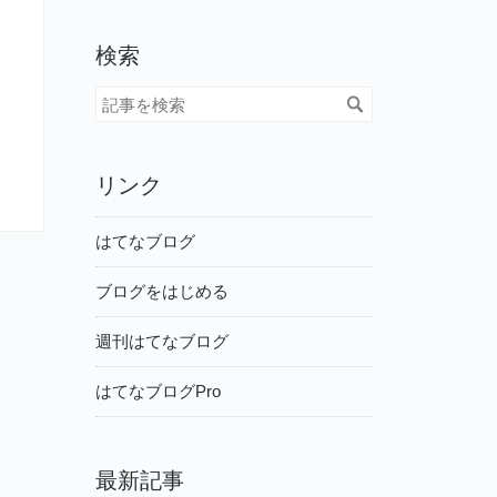
検索
リンク
はてなブログ
ブログをはじめる
週刊はてなブログ
はてなブログPro
最新記事