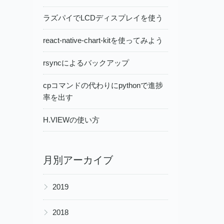
ラズパイでLCDディスプレイを使う
react-native-chart-kitを使ってみよう
rsyncによるバックアップ
cpコマンドの代わりにpythonで進捗
率を出す
H.VIEWの使い方
月別アーカイブ
▶
2019
▶
2018